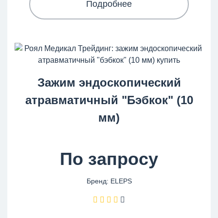
Подробнее
Зажим эндоскопический
атравматичный "Бэбкок" (10
мм)
По запросу
Бренд: ELEPS