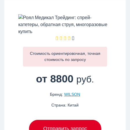
Стоимость ориентировочная, точная
стоимость по
запросу
от 8800
руб.
Бренд:
WILSON
Страна: Китай
Отправить запрос