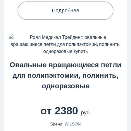
Подробнее
Овальные вращающиеся петли
для полипэктомии, полинить,
одноразовые
от 2380
руб.
Бренд: WILSON