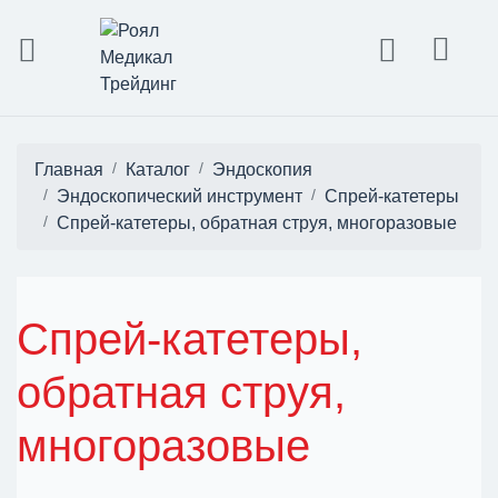
Главная
Каталог
Эндоскопия
Эндоскопический инструмент
Спрей-катетеры
Спрей-катетеры, обратная струя, многоразовые
Спрей-катетеры,
обратная струя,
многоразовые