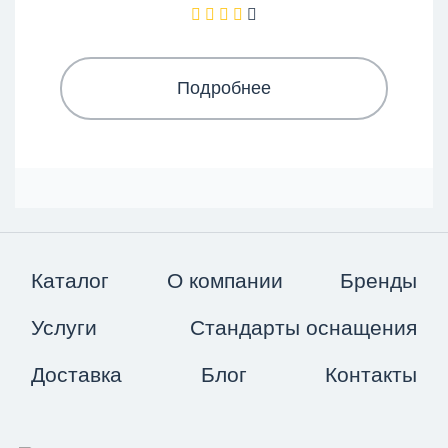
Подробнее
Каталог
О компании
Бренды
Услуги
Стандарты оснащения
Доставка
Блог
Контакты