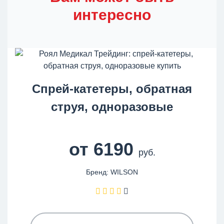
интересно
Спрей-катетеры, обратная
струя, одноразовые
от 6190
руб.
Бренд: WILSON