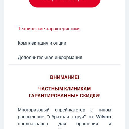
Технические характеристики
Комплектация и опции
Дополнительная информация
ВНИМАНИЕ!
ЧАСТНЫМ КЛИНИКАМ
ГАРАНТИРОВАННЫЕ СКИДКИ!
Многоразовый спрей-катетер с типом
распыление "обратная струя" от
Wilson
предназначен для орошения и