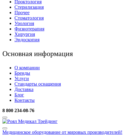
Проктология
Стерилизация
Прочее
Стоматология
Урология
Физиотерапия
Хирургия
Эндоскопия
Основная информация
О компании
Бренды
Услуги
Стандарты оснащения
Доставка
Блог
Контакты
8 800 234-08-76
Медицинское оборудование
от мировых производителей!