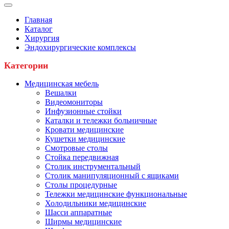
Главная
Каталог
Хирургия
Эндохирургические комплексы
Категории
Медицинская мебель
Вешалки
Видеомониторы
Инфузионные стойки
Каталки и тележки больничные
Кровати медицинские
Кушетки медицинские
Смотровые столы
Стойка передвижная
Столик инструментальный
Столик манипуляционный с ящиками
Столы процедурные
Тележки медицинские функциональные
Холодильники медицинские
Шасси аппаратные
Ширмы медицинские