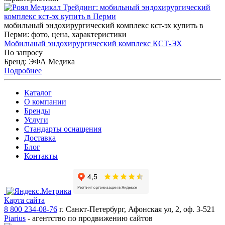
мобильный эндохирургический комплекс кст-эх купить в
Перми: фото, цена, характеристики
Мобильный эндохирургический комплекс КСТ-ЭХ
По запросу
Бренд: ЭФА Медика
Подробнее
Каталог
О компании
Бренды
Услуги
Стандарты оснащения
Доставка
Блог
Контакты
Карта сайта
8 800 234-08-76
г. Санкт-Петербург, Афонская ул, 2, оф. 3-521
Piarius
- агентство по продвижению сайтов