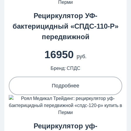
Рециркулятор УФ-
бактерицидный «СПДС-110-Р»
передвижной
16950
руб.
Бренд: СПДС
Подробнее
Рециркулятор уф-