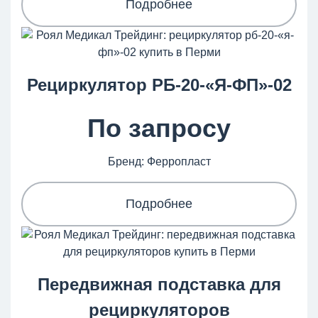
Подробнее
Рециркулятор РБ-20-«Я-ФП»-02
По запросу
Бренд: Ферропласт
Подробнее
Передвижная подставка для
рециркуляторов