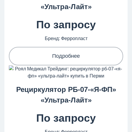
«Ультра-Лайт»
По запросу
Бренд: Ферропласт
Подробнее
Рециркулятор РБ-07-«Я-ФП»
«Ультра-Лайт»
По запросу
Бренд: Ферропласт