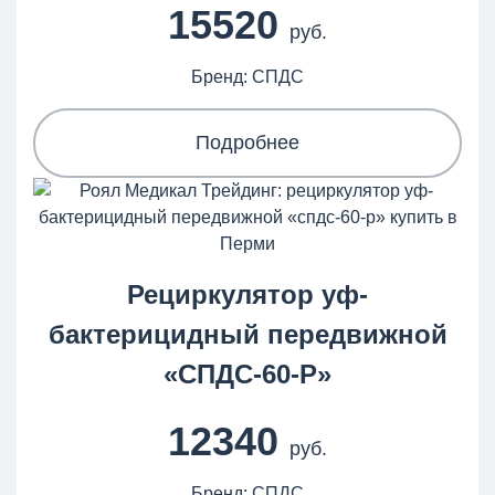
15520
руб.
Бренд: СПДС
Подробнее
Рециркулятор уф-
бактерицидный передвижной
«СПДС-60-Р»
12340
руб.
Бренд: СПДС