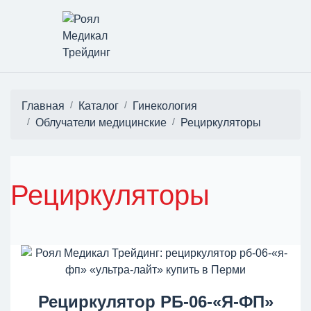
Главная
Каталог
Гинекология
Облучатели медицинские
Рециркуляторы
Рециркуляторы
Рециркулятор РБ-06-«Я-ФП»