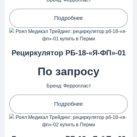
Подробнее
Рециркулятор РБ-18-«Я-ФП»-01
По запросу
Бренд: Ферропласт
Подробнее