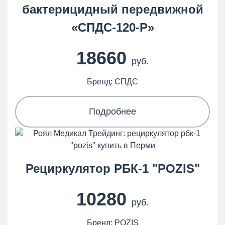
бактерицидный передвижной
«СПДС-120-Р»
18660
руб.
Бренд: СПДС
Подробнее
Рециркулятор РБК-1 "POZIS"
10280
руб.
Бренд: POZIS