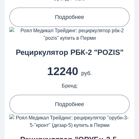
Подробнее
Рециркулятор РБК-2 "POZIS"
12240
руб.
Бренд:
Подробнее