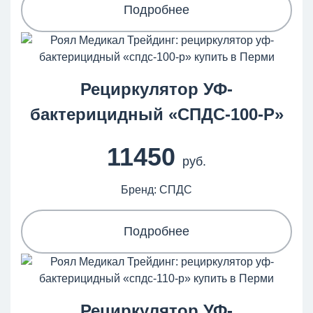
Подробнее
Рециркулятор УФ-
бактерицидный «СПДС-100-Р»
11450
руб.
Бренд: СПДС
Подробнее
Рециркулятор УФ-