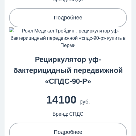
Подробнее
Рециркулятор уф-
бактерицидный передвижной
«СПДС-90-Р»
14100
руб.
Бренд: СПДС
Подробнее