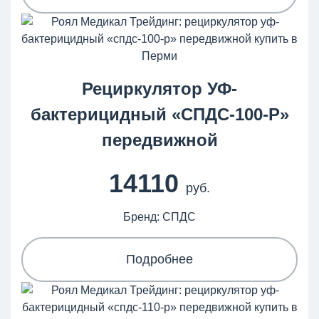
Рециркулятор УФ-
бактерицидный «СПДС-100-Р»
передвижной
14110
руб.
Бренд: СПДС
Подробнее