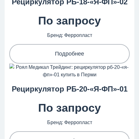
Рециркулятор РБ-18-«Я-ФП»-02
По запросу
Бренд: Ферропласт
Подробнее
Рециркулятор РБ-20-«Я-ФП»-01
По запросу
Бренд: Ферропласт