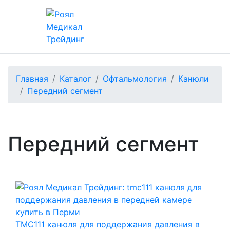
Главная
Каталог
Офтальмология
Канюли
Передний сегмент
Передний сегмент
TMC111 канюля для поддержания давления в