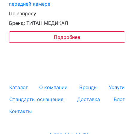
передней камере
По запросу
Бренд: ТИТАН МЕДИКАЛ
Подробнее
Каталог
О компании
Бренды
Услуги
Стандарты оснащения
Доставка
Блог
Контакты